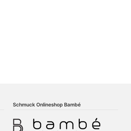
Schmuck Onlineshop Bambé