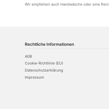
Wir empfehlen auch Handwäsche oder eine Reini
Rechtliche Informationen
AGB
Cookie-Richtlinie (EU)
Datenschutzerklärung
Impressum