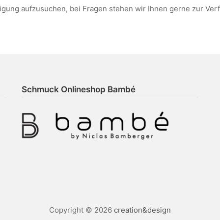
gung aufzusuchen, bei Fragen stehen wir Ihnen gerne zur Ver
Schmuck Onlineshop Bambé
Copyright © 2026
creation&design